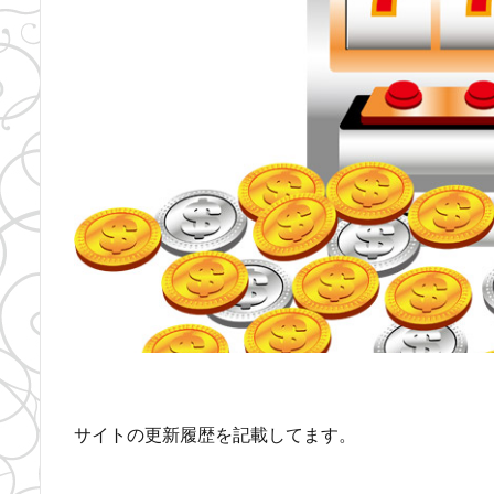
サイトの更新履歴を記載してます。