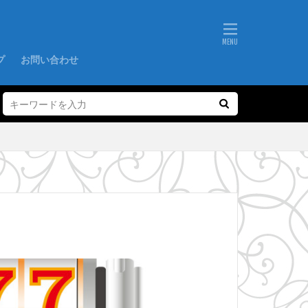
プ
お問い合わせ