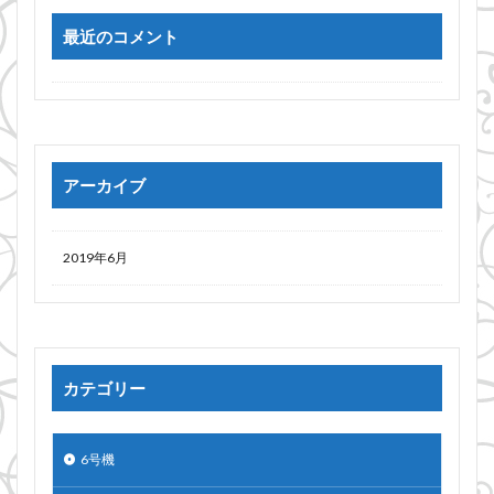
最近のコメント
アーカイブ
2019年6月
カテゴリー
6号機