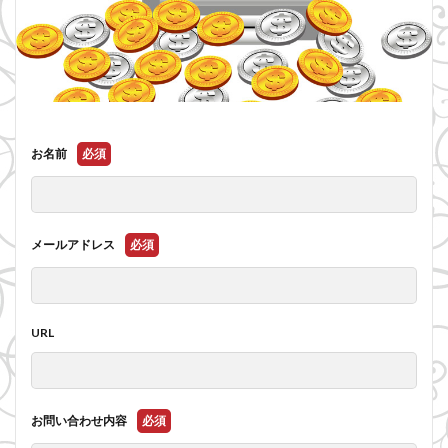
お名前
必須
メールアドレス
必須
URL
お問い合わせ内容
必須